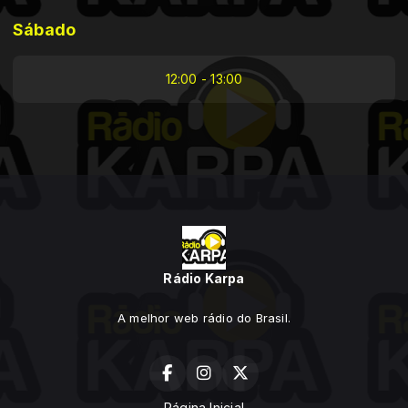
Sábado
12:00 - 13:00
Rádio Karpa
A melhor web rádio do Brasil.
Página Inicial