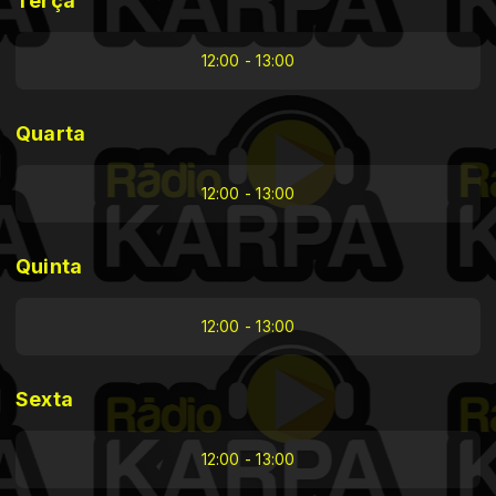
Terça
12:00 - 13:00
Quarta
12:00 - 13:00
Quinta
12:00 - 13:00
Sexta
12:00 - 13:00