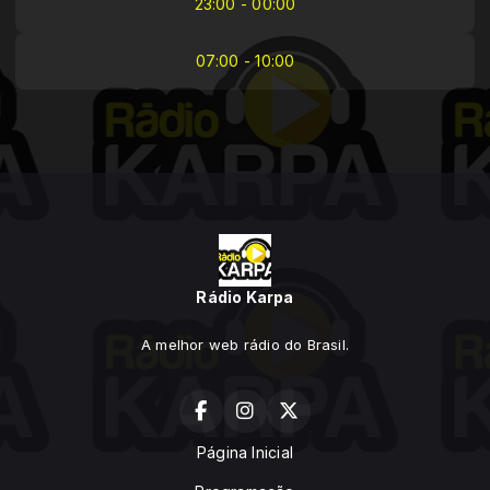
23:00 - 00:00
07:00 - 10:00
Rádio Karpa
A melhor web rádio do Brasil.
Página Inicial