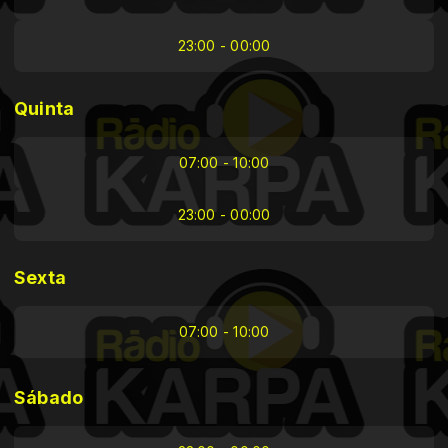
23:00 - 00:00
Quinta
07:00 - 10:00
23:00 - 00:00
Sexta
07:00 - 10:00
Sábado