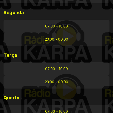
Segunda
07:00 - 10:00
23:00 - 00:00
Terça
07:00 - 10:00
23:00 - 00:00
Quarta
07:00 - 10:00