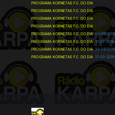
PROGRAMA KORNETAS F.C. DO DIA
PROGRAMA KORNETAS F.C. DO DIA
PROGRAMA KORNETAS F.C. DO DIA
PROGRAMA KORNETAS F.C. DO DIA
PROGRAMA KORNETAS F.C. DO DIA
09-06-201
PROGRAMA KORNETAS F.C. DO DIA
31-03-2016
PROGRAMA KORNETAS F.C. DO DIA
24-03-201
PROGRAMA KORNETAS F.C. DO DIA
17-03-2016