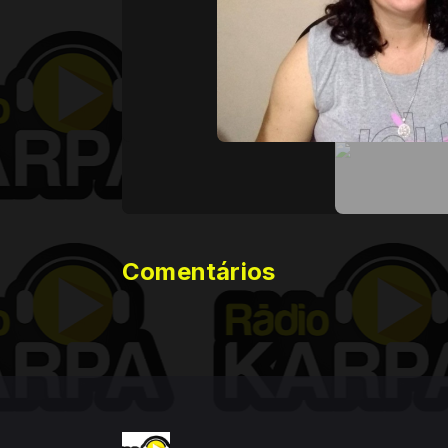
Comentários