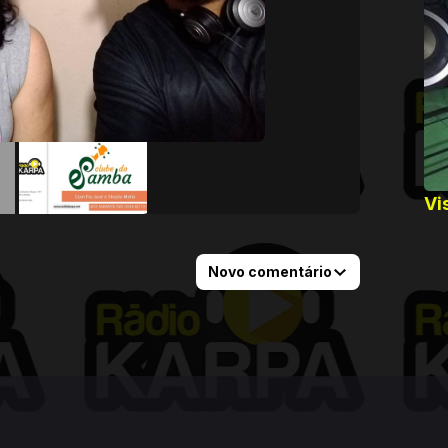
Vi
Novo comentário